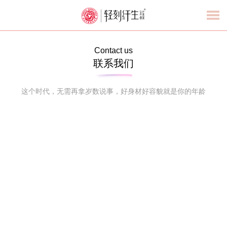
Contact us
联系我们
这个时代，无需再拿岁数说事，好身材好容貌就是你的年龄